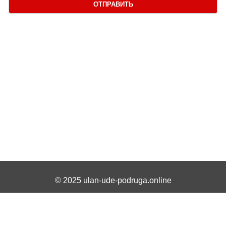
ОТПРАВИТЬ
© 2025 ulan-ude-podruga.online